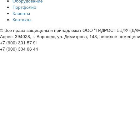
Оборудование
Портфолио
Клиенты
Контакты
© Все права защищены и принадлежат ООО "ГИДРОСПЕЦФУНДА
Адрес: 394028, г. Воронеж, ул. Димитрова, 148, нежилое помеще
+7 (900)
301 57 91
+7 (900)
304 06 44