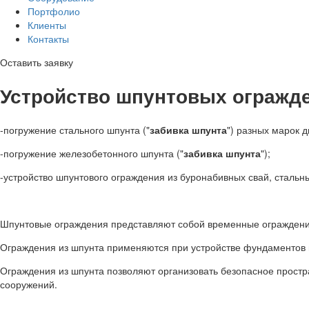
Портфолио
Клиенты
Контакты
Оставить заявку
Устройство шпунтовых огражд
-погружение стального шпунта ("
забивка шпунта
") разных марок 
-погружение железобетонного шпунта ("
забивка шпунта
");
-устройство шпунтового ограждения из буронабивных свай, стальн
Шпунтовые ограждения представляют собой временные ограждения
Ограждения из шпунта применяются при устройстве фундаментов в 
Ограждения из шпунта позволяют организовать безопасное простра
сооружений.