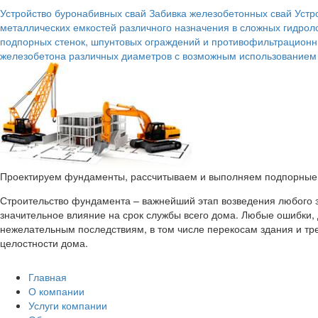
Устройство буронабивных свай
Забивка железобетонных свай
Устр
металлических емкостей различного назначения в сложных гидрол
подпорных стенок, шпунтовых ограждений и противофильтрационн
железобетона различных диаметров с возможным использованием
Проектируем фундаменты, рассчитываем и выполняем подпорные с
Строительство фундамента – важнейший этап возведения любого з
значительное влияние на срок службы всего дома. Любые ошибки,
нежелательным последствиям, в том числе перекосам здания и тр
целостности дома.
Главная
О компании
Услуги компании